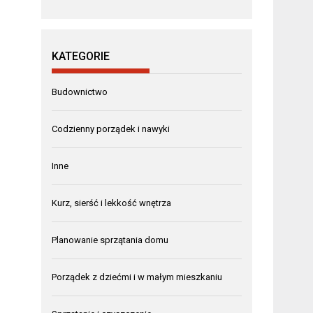
KATEGORIE
Budownictwo
Codzienny porządek i nawyki
Inne
Kurz, sierść i lekkość wnętrza
Planowanie sprzątania domu
Porządek z dziećmi i w małym mieszkaniu