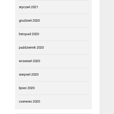
styczeń 2021
grudzień 2020
listopad 2020
październik 2020
wrzesień 2020
sierpień 2020
lipiec 2020
czerwiec 2020