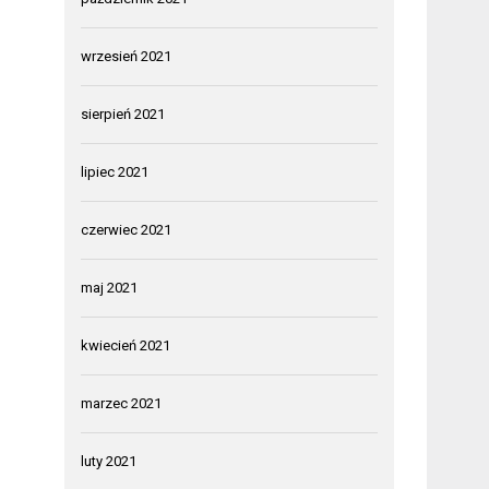
wrzesień 2021
sierpień 2021
lipiec 2021
czerwiec 2021
maj 2021
kwiecień 2021
marzec 2021
luty 2021