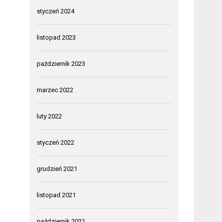
styczeń 2024
listopad 2023
październik 2023
marzec 2022
luty 2022
styczeń 2022
grudzień 2021
listopad 2021
październik 2021