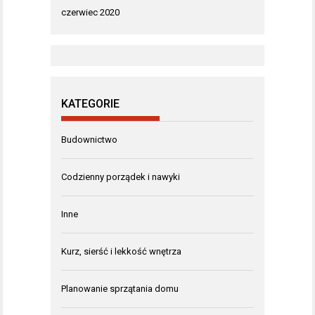
czerwiec 2020
KATEGORIE
Budownictwo
Codzienny porządek i nawyki
Inne
Kurz, sierść i lekkość wnętrza
Planowanie sprzątania domu