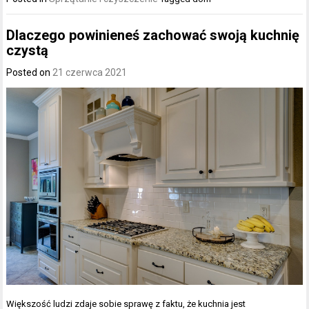
Dlaczego powinieneś zachować swoją kuchnię
czystą
Posted on
21 czerwca 2021
Większość ludzi zdaje sobie sprawę z faktu, że kuchnia jest