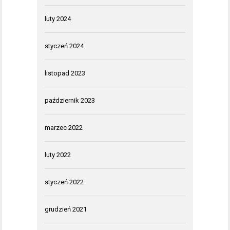
luty 2024
styczeń 2024
listopad 2023
październik 2023
marzec 2022
luty 2022
styczeń 2022
grudzień 2021