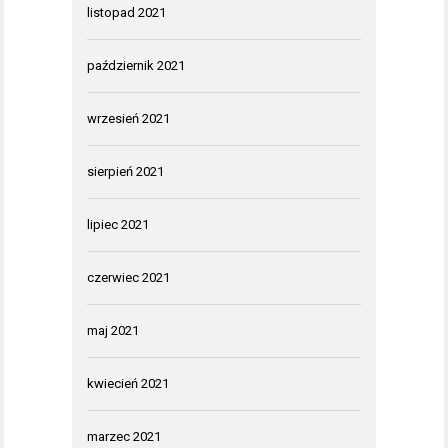
listopad 2021
październik 2021
wrzesień 2021
sierpień 2021
lipiec 2021
czerwiec 2021
maj 2021
kwiecień 2021
marzec 2021