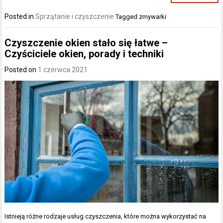
Posted in
Sprzątanie i czyszczenie
Tagged
zmywarki
Czyszczenie okien stało się łatwe –
Czyściciele okien, porady i techniki
Posted on
1 czerwca 2021
Istnieją różne rodzaje usług czyszczenia, które można wykorzystać na