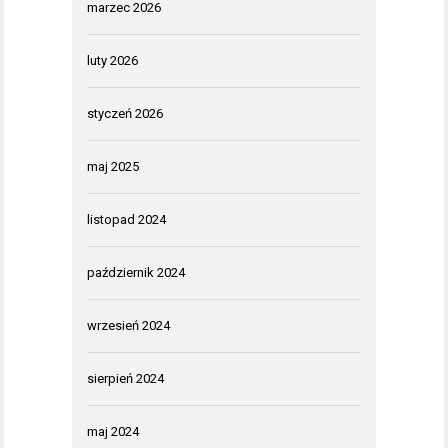
marzec 2026
luty 2026
styczeń 2026
maj 2025
listopad 2024
październik 2024
wrzesień 2024
sierpień 2024
maj 2024