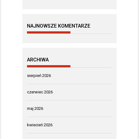
NAJNOWSZE KOMENTARZE
ARCHIWA
sierpień 2026
czerwiec 2026
maj 2026
kwiecień 2026