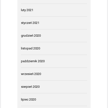
luty 2021
styczeń 2021
grudzień 2020
listopad 2020
październik 2020
wrzesień 2020
sierpień 2020
lipiec 2020