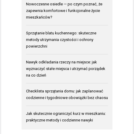
Nowoczesne osiedle — po czym poznać, że
zapewnia komfortowe i funkcjonalne życie
mieszkańców?
Sprzątanie blatu kuchennego: skuteczne
metody utrzymania czystości i ochrony
powierzchni
Nawyk odkładania rzeczy na miejsce: jak
wyznaczyć stałe miejsca i utrzymać porządek
na co dzień
Checklista sprzątania domu: jak zaplanować
codzienne i tygodniowe obowiązki bez chaosu
Jak skutecznie ograniczyć kurz w mieszkaniu:
praktyczne metody i codzienne nawyki