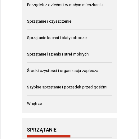
Porządek z dziećmi i w małym mieszkaniu
Sprzątanie i czyszczenie
Sprzątanie kuchni i blaty robocze
Sprzątanie łazienki i stref mokrych
Środki czystości i organizacja zaplecza
Szybkie sprzątanie i porządek przed gośćmi
Wnętrze
SPRZĄTANIE