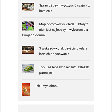
Sprawdź czym wyczyścić czajnik z
kamienia
Mop obrotowy vs Vileda – który z
nich jest najlepszym wyborem dla
Twojego domu?
3 wskazówki, jak czyścić okulary
bez ich porysowania.
Top 5 najlepszych recenzji żelazek
parowych
Jak umyć okno?