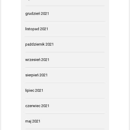
grudzień 2021
listopad 2021
październik 2021
wrzesień 2021
sierpień 2021
lipiec 2021
czerwiec 2021
maj 2021