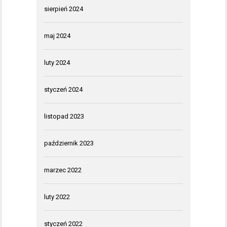
sierpień 2024
maj 2024
luty 2024
styczeń 2024
listopad 2023
październik 2023
marzec 2022
luty 2022
styczeń 2022