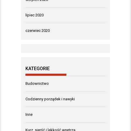
lipiec 2020
czerwiec 2020
KATEGORIE
Budownictwo
Codzienny porządek i nawyki
Inne
Kurz, sierść i lekkość wnętrza