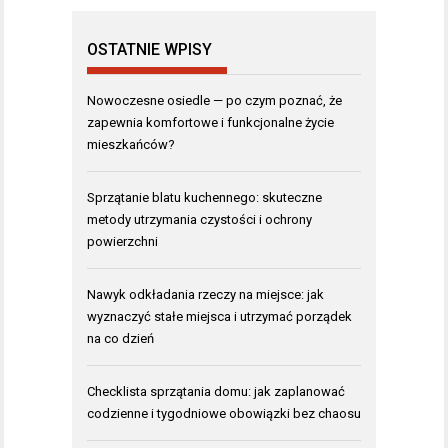
OSTATNIE WPISY
Nowoczesne osiedle — po czym poznać, że
zapewnia komfortowe i funkcjonalne życie
mieszkańców?
Sprzątanie blatu kuchennego: skuteczne
metody utrzymania czystości i ochrony
powierzchni
Nawyk odkładania rzeczy na miejsce: jak
wyznaczyć stałe miejsca i utrzymać porządek
na co dzień
Checklista sprzątania domu: jak zaplanować
codzienne i tygodniowe obowiązki bez chaosu