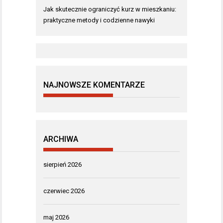
Jak skutecznie ograniczyć kurz w mieszkaniu:
praktyczne metody i codzienne nawyki
NAJNOWSZE KOMENTARZE
ARCHIWA
sierpień 2026
czerwiec 2026
maj 2026