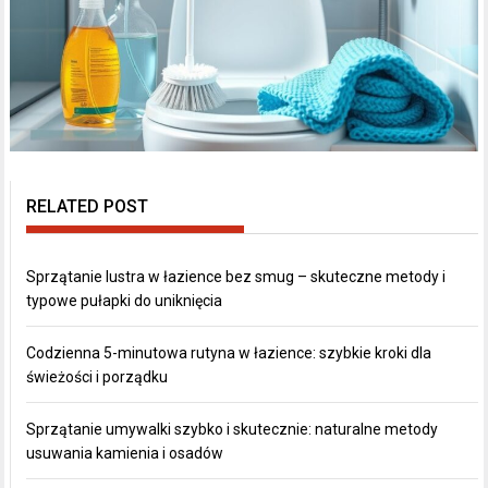
RELATED POST
Sprzątanie lustra w łazience bez smug – skuteczne metody i
typowe pułapki do uniknięcia
Codzienna 5-minutowa rutyna w łazience: szybkie kroki dla
świeżości i porządku
Sprzątanie umywalki szybko i skutecznie: naturalne metody
usuwania kamienia i osadów