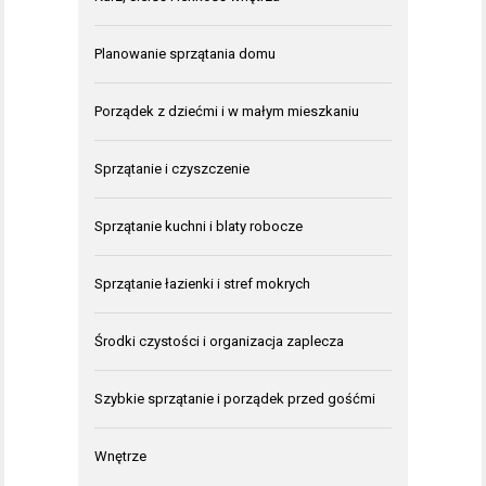
Planowanie sprzątania domu
Porządek z dziećmi i w małym mieszkaniu
Sprzątanie i czyszczenie
Sprzątanie kuchni i blaty robocze
Sprzątanie łazienki i stref mokrych
Środki czystości i organizacja zaplecza
Szybkie sprzątanie i porządek przed gośćmi
Wnętrze