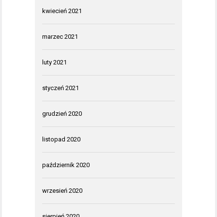
kwiecień 2021
marzec 2021
luty 2021
styczeń 2021
grudzień 2020
listopad 2020
październik 2020
wrzesień 2020
sierpień 2020