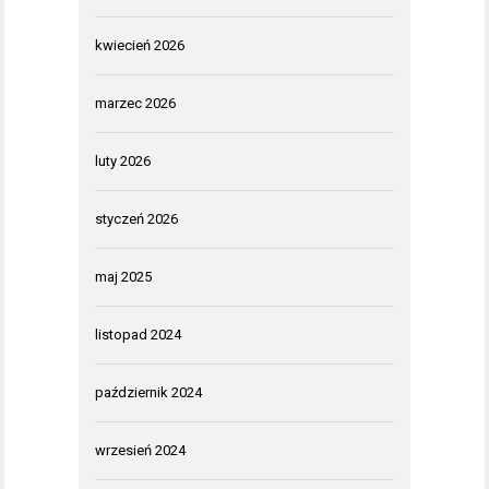
kwiecień 2026
marzec 2026
luty 2026
styczeń 2026
maj 2025
listopad 2024
październik 2024
wrzesień 2024