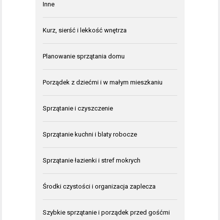
Inne
Kurz, sierść i lekkość wnętrza
Planowanie sprzątania domu
Porządek z dziećmi i w małym mieszkaniu
Sprzątanie i czyszczenie
Sprzątanie kuchni i blaty robocze
Sprzątanie łazienki i stref mokrych
Środki czystości i organizacja zaplecza
Szybkie sprzątanie i porządek przed gośćmi