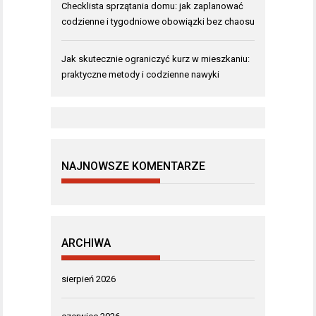
Checklista sprzątania domu: jak zaplanować
codzienne i tygodniowe obowiązki bez chaosu
Jak skutecznie ograniczyć kurz w mieszkaniu:
praktyczne metody i codzienne nawyki
NAJNOWSZE KOMENTARZE
ARCHIWA
sierpień 2026