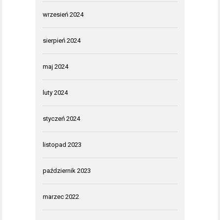
wrzesień 2024
sierpień 2024
maj 2024
luty 2024
styczeń 2024
listopad 2023
październik 2023
marzec 2022