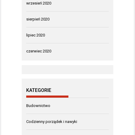
wrzesień 2020
sierpień 2020
lipiec 2020
czerwiec 2020
KATEGORIE
Budownictwo
Codzienny porządek i nawyki