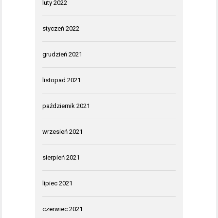
luty 2022
styczeń 2022
grudzień 2021
listopad 2021
październik 2021
wrzesień 2021
sierpień 2021
lipiec 2021
czerwiec 2021