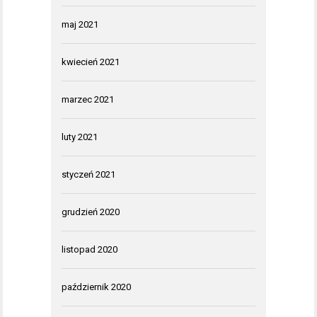
maj 2021
kwiecień 2021
marzec 2021
luty 2021
styczeń 2021
grudzień 2020
listopad 2020
październik 2020