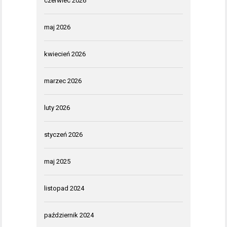
czerwiec 2026
maj 2026
kwiecień 2026
marzec 2026
luty 2026
styczeń 2026
maj 2025
listopad 2024
październik 2024