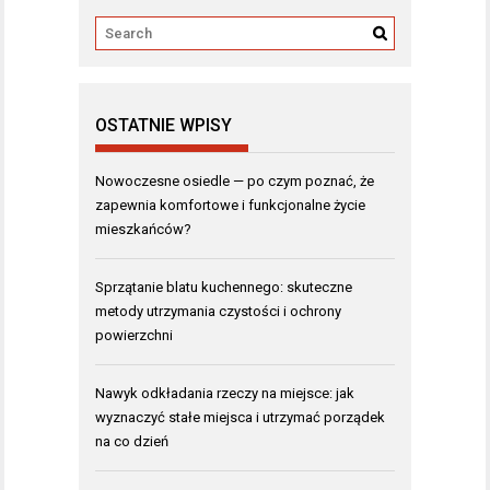
OSTATNIE WPISY
Nowoczesne osiedle — po czym poznać, że
zapewnia komfortowe i funkcjonalne życie
mieszkańców?
Sprzątanie blatu kuchennego: skuteczne
metody utrzymania czystości i ochrony
powierzchni
Nawyk odkładania rzeczy na miejsce: jak
wyznaczyć stałe miejsca i utrzymać porządek
na co dzień