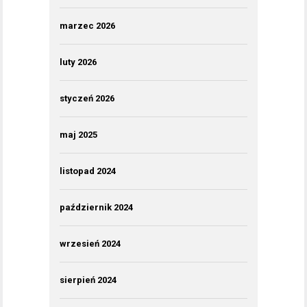
marzec 2026
luty 2026
styczeń 2026
maj 2025
listopad 2024
październik 2024
wrzesień 2024
sierpień 2024