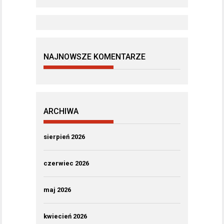
NAJNOWSZE KOMENTARZE
ARCHIWA
sierpień 2026
czerwiec 2026
maj 2026
kwiecień 2026