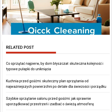
RELATED POST
Co sprzątać najpierw, by dom błyszczał: skuteczna kolejność i
typowe pułapki do uniknięcia
Kuchnia przed gośćmi: skuteczny plan sprzątania od
najważniejszych powierzchni po detale dla świeżości i porządku
Szybkie sprzątanie salonu przed gośćmi: jak sprawnie
uporządkować przestrzeń i zadbać o świeżą atmosferę