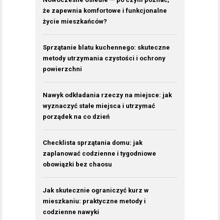
że zapewnia komfortowe i funkcjonalne
życie mieszkańców?
Sprzątanie blatu kuchennego: skuteczne
metody utrzymania czystości i ochrony
powierzchni
Nawyk odkładania rzeczy na miejsce: jak
wyznaczyć stałe miejsca i utrzymać
porządek na co dzień
Checklista sprzątania domu: jak
zaplanować codzienne i tygodniowe
obowiązki bez chaosu
Jak skutecznie ograniczyć kurz w
mieszkaniu: praktyczne metody i
codzienne nawyki