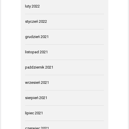
luty 2022
styczeń 2022
grudzień 2021
listopad 2021
październik 2021
wrzesień 2021
sierpień 2021
lipiec 2021
czerwiec 2021