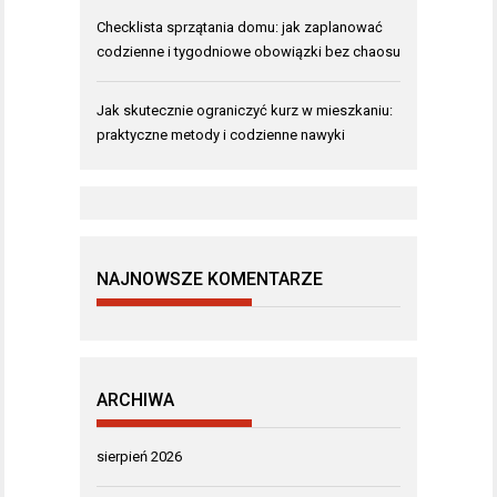
Checklista sprzątania domu: jak zaplanować
codzienne i tygodniowe obowiązki bez chaosu
Jak skutecznie ograniczyć kurz w mieszkaniu:
praktyczne metody i codzienne nawyki
NAJNOWSZE KOMENTARZE
ARCHIWA
sierpień 2026