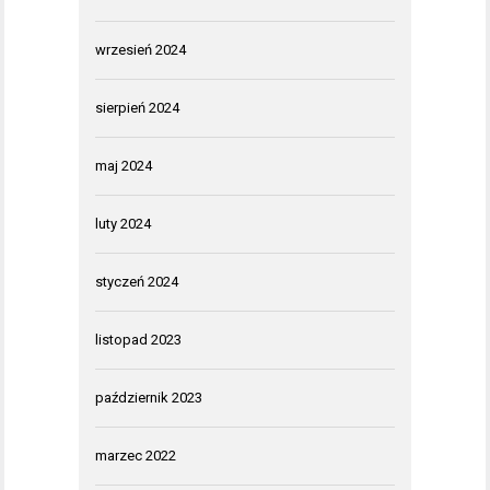
wrzesień 2024
sierpień 2024
maj 2024
luty 2024
styczeń 2024
listopad 2023
październik 2023
marzec 2022