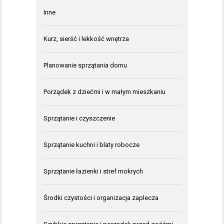
Inne
Kurz, sierść i lekkość wnętrza
Planowanie sprzątania domu
Porządek z dziećmi i w małym mieszkaniu
Sprzątanie i czyszczenie
Sprzątanie kuchni i blaty robocze
Sprzątanie łazienki i stref mokrych
Środki czystości i organizacja zaplecza