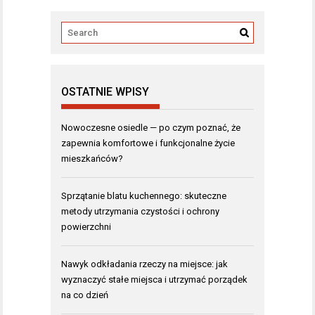
OSTATNIE WPISY
Nowoczesne osiedle — po czym poznać, że
zapewnia komfortowe i funkcjonalne życie
mieszkańców?
Sprzątanie blatu kuchennego: skuteczne
metody utrzymania czystości i ochrony
powierzchni
Nawyk odkładania rzeczy na miejsce: jak
wyznaczyć stałe miejsca i utrzymać porządek
na co dzień