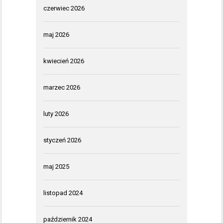
czerwiec 2026
maj 2026
kwiecień 2026
marzec 2026
luty 2026
styczeń 2026
maj 2025
listopad 2024
październik 2024