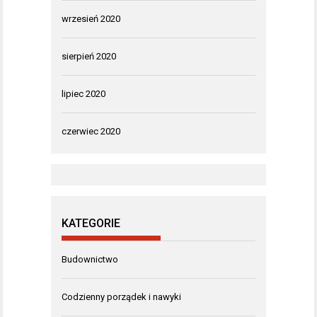
wrzesień 2020
sierpień 2020
lipiec 2020
czerwiec 2020
KATEGORIE
Budownictwo
Codzienny porządek i nawyki