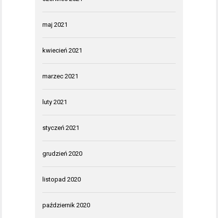
maj 2021
kwiecień 2021
marzec 2021
luty 2021
styczeń 2021
grudzień 2020
listopad 2020
październik 2020