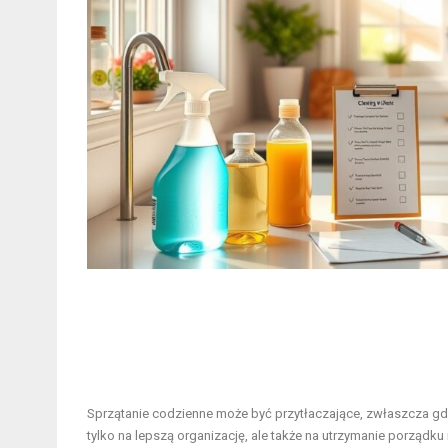
Sprzątanie codzienne może być przytłaczające, zwłaszcza gd
tylko na lepszą organizację, ale także na utrzymanie porządk