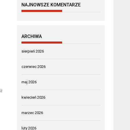
NAJNOWSZE KOMENTARZE
ARCHIWA
sierpień 2026
czerwiec 2026
maj 2026
dź
kwiecień 2026
marzec 2026
luty 2026