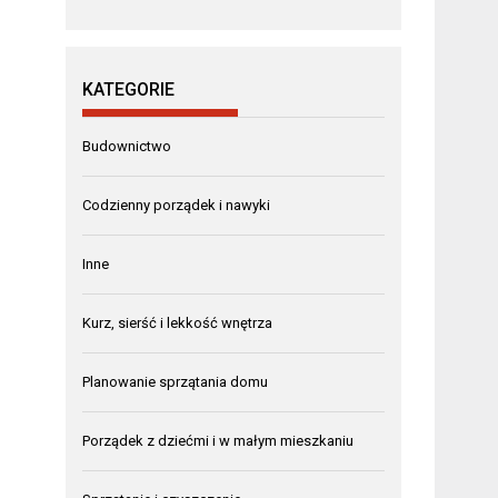
KATEGORIE
Budownictwo
Codzienny porządek i nawyki
Inne
Kurz, sierść i lekkość wnętrza
Planowanie sprzątania domu
Porządek z dziećmi i w małym mieszkaniu