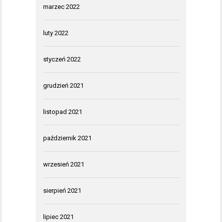
marzec 2022
luty 2022
styczeń 2022
grudzień 2021
listopad 2021
październik 2021
wrzesień 2021
sierpień 2021
lipiec 2021