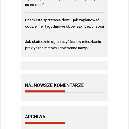
na co dzień
Checklista sprzątania domu: jak zaplanować
codzienne i tygodniowe obowiązki bez chaosu
Jak skutecznie ograniczyć kurz w mieszkaniu:
praktyczne metody i codzienne nawyki
NAJNOWSZE KOMENTARZE
ARCHIWA