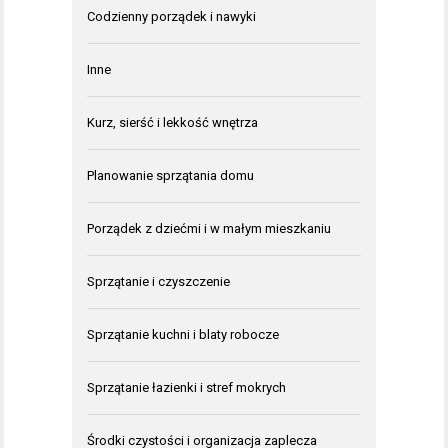
Codzienny porządek i nawyki
Inne
Kurz, sierść i lekkość wnętrza
Planowanie sprzątania domu
Porządek z dziećmi i w małym mieszkaniu
Sprzątanie i czyszczenie
Sprzątanie kuchni i blaty robocze
Sprzątanie łazienki i stref mokrych
Środki czystości i organizacja zaplecza