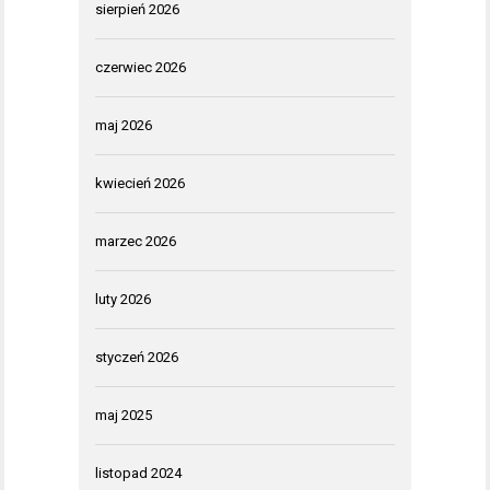
sierpień 2026
czerwiec 2026
maj 2026
kwiecień 2026
marzec 2026
luty 2026
styczeń 2026
maj 2025
listopad 2024