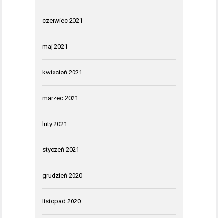
czerwiec 2021
maj 2021
kwiecień 2021
marzec 2021
luty 2021
styczeń 2021
grudzień 2020
listopad 2020