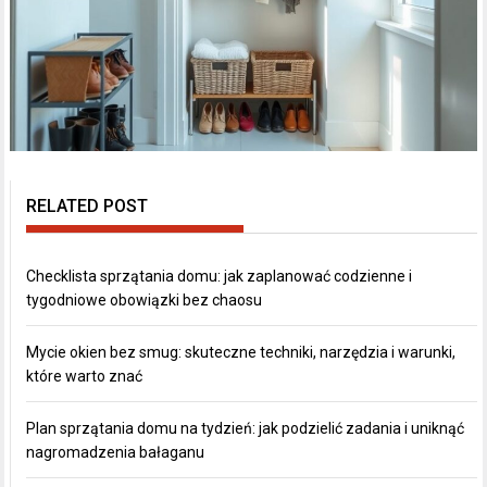
RELATED POST
Checklista sprzątania domu: jak zaplanować codzienne i
tygodniowe obowiązki bez chaosu
Mycie okien bez smug: skuteczne techniki, narzędzia i warunki,
które warto znać
Plan sprzątania domu na tydzień: jak podzielić zadania i uniknąć
nagromadzenia bałaganu