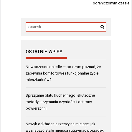
ograniczonym czasie
OSTATNIE WPISY
Nowoczesne osiedle — po czym poznać, że
zapewnia komfortowe i funkcjonalne życie
mieszkańców?
Sprzątanie blatu kuchennego: skuteczne
metody utrzymania czystości i ochrony
powierzchni
Nawyk odkładania rzeczy na miejsce: jak
wyznaczyć stałe miejsca i utrzymać porządek