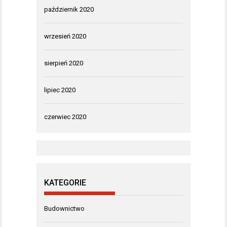
październik 2020
wrzesień 2020
sierpień 2020
lipiec 2020
czerwiec 2020
KATEGORIE
Budownictwo