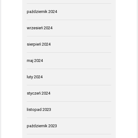
październik 2024
wrzesień 2024
sierpień 2024
maj 2024
luty 2024
styczeń 2024
listopad 2023
październik 2023