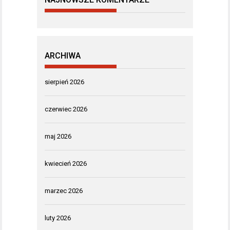
ARCHIWA
sierpień 2026
czerwiec 2026
maj 2026
kwiecień 2026
marzec 2026
luty 2026