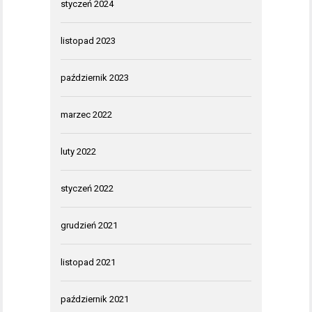
styczeń 2024
listopad 2023
październik 2023
marzec 2022
luty 2022
styczeń 2022
grudzień 2021
listopad 2021
październik 2021