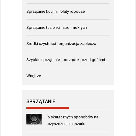
Sprzątanie kuchni i blaty robocze
Sprzątanie łazienki i stref mokrych
Środki czystości i organizacja zaplecza
Szybkie sprzątanie i porządek przed gośćmi
Wnętrze
SPRZĄTANIE
5 skutecznych sposobów na
czyszczenie suszarki