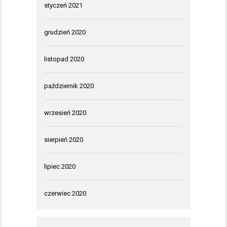
styczeń 2021
grudzień 2020
listopad 2020
październik 2020
wrzesień 2020
sierpień 2020
lipiec 2020
czerwiec 2020