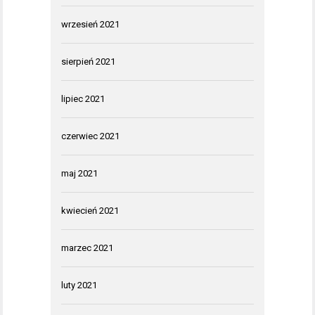
wrzesień 2021
sierpień 2021
lipiec 2021
czerwiec 2021
maj 2021
kwiecień 2021
marzec 2021
luty 2021