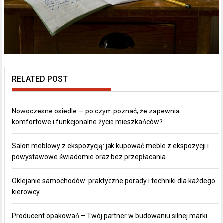
RELATED POST
Nowoczesne osiedle — po czym poznać, że zapewnia
komfortowe i funkcjonalne życie mieszkańców?
Salon meblowy z ekspozycją: jak kupować meble z ekspozycji i
powystawowe świadomie oraz bez przepłacania
Oklejanie samochodów: praktyczne porady i techniki dla każdego
kierowcy
Producent opakowań – Twój partner w budowaniu silnej marki