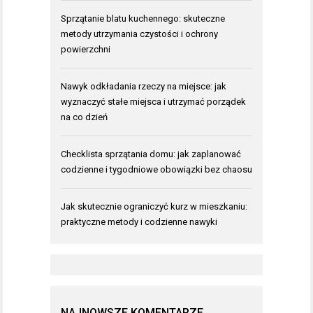
Sprzątanie blatu kuchennego: skuteczne
metody utrzymania czystości i ochrony
powierzchni
Nawyk odkładania rzeczy na miejsce: jak
wyznaczyć stałe miejsca i utrzymać porządek
na co dzień
Checklista sprzątania domu: jak zaplanować
codzienne i tygodniowe obowiązki bez chaosu
Jak skutecznie ograniczyć kurz w mieszkaniu:
praktyczne metody i codzienne nawyki
NAJNOWSZE KOMENTARZE