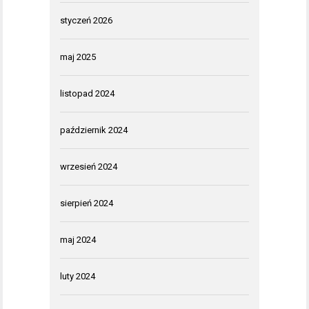
styczeń 2026
maj 2025
listopad 2024
październik 2024
wrzesień 2024
sierpień 2024
maj 2024
luty 2024