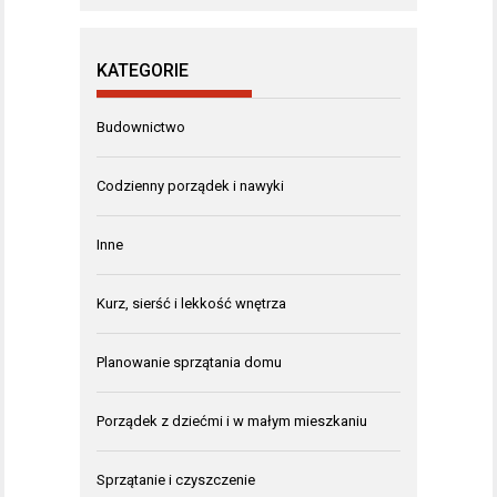
KATEGORIE
Budownictwo
Codzienny porządek i nawyki
Inne
Kurz, sierść i lekkość wnętrza
Planowanie sprzątania domu
Porządek z dziećmi i w małym mieszkaniu
Sprzątanie i czyszczenie