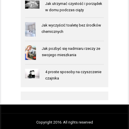
Jak utrzymać czystość i porządek
w domu podczas ciąży
Jak wyczyścić toaletę bez środków
chemicznych
Jak pozbyć się nadmiaru rzeczy ze
swojego mieszkania
4 proste sposoby na czyszczenie
czajnika
Copyright 2016. All rights reserved