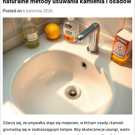
naturalne metody usuwania kamienia i osadów
Posted on
6 kwietnia 2026
Zdarza się, że umywalka staje się miejscem, w którym osady i kamień
gromadzą się w zastraszającym tempie. Aby skutecznie je usunąć, warto