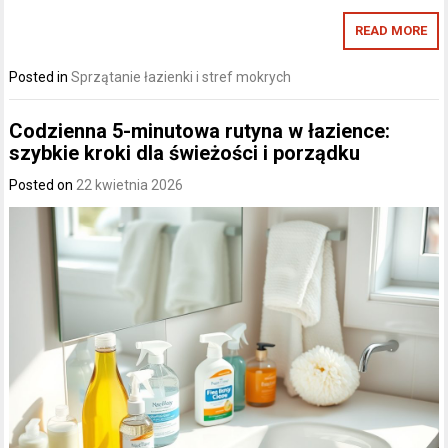
READ MORE
Posted in
Sprzątanie łazienki i stref mokrych
Codzienna 5-minutowa rutyna w łazience:
szybkie kroki dla świeżości i porządku
Posted on
22 kwietnia 2026