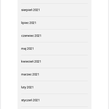
sierpień 2021
lipiec 2021
czerwiec 2021
maj 2021
kwiecień 2021
marzec 2021
luty 2021
styczeń 2021