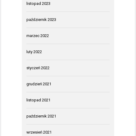
listopad 2023
październik 2023
marzec 2022
luty 2022
styczeń 2022
grudzień 2021
listopad 2021
październik 2021
wrzesień 2021