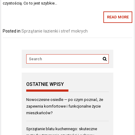
czystością. Co to jest szybkie…
READ MORE
Posted in
Sprzątanie łazienki i stref mokrych
OSTATNIE WPISY
Nowoczesne osiedle — po czym poznać, że
zapewnia komfortowe i funkcjonalne życie
mieszkańców?
Sprzątanie blatu kuchennego: skuteczne