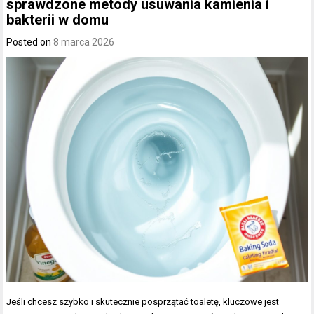
sprawdzone metody usuwania kamienia i
bakterii w domu
Posted on
8 marca 2026
Jeśli chcesz szybko i skutecznie posprzątać toaletę, kluczowe jest