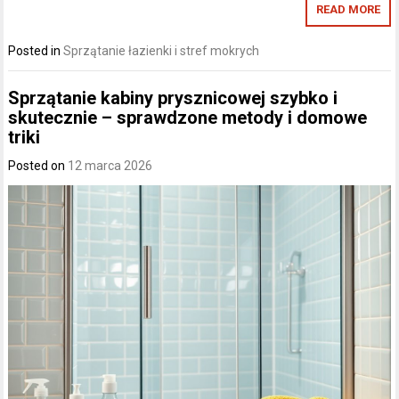
READ MORE
Posted in
Sprzątanie łazienki i stref mokrych
Sprzątanie kabiny prysznicowej szybko i
skutecznie – sprawdzone metody i domowe
triki
Posted on
12 marca 2026