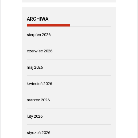
ARCHIWA
sierpień 2026
czerwiec 2026
maj 2026
kwiecień 2026
marzec 2026
luty 2026
styczeń 2026