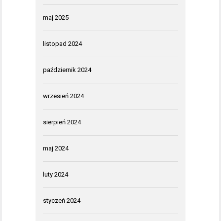
maj 2025
listopad 2024
październik 2024
wrzesień 2024
sierpień 2024
maj 2024
luty 2024
styczeń 2024