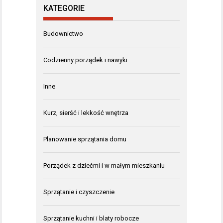
KATEGORIE
Budownictwo
Codzienny porządek i nawyki
Inne
Kurz, sierść i lekkość wnętrza
Planowanie sprzątania domu
Porządek z dziećmi i w małym mieszkaniu
Sprzątanie i czyszczenie
Sprzątanie kuchni i blaty robocze