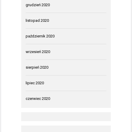
grudzień 2020
listopad 2020
październik 2020
wrzesień 2020
sierpień 2020
lipiec 2020
czerwiec 2020