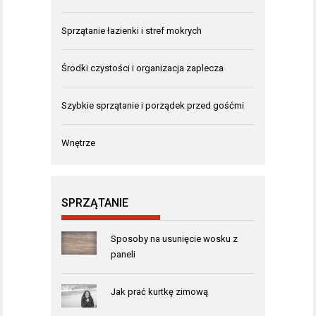
Sprzątanie łazienki i stref mokrych
Środki czystości i organizacja zaplecza
Szybkie sprzątanie i porządek przed gośćmi
Wnętrze
SPRZĄTANIE
Sposoby na usunięcie wosku z
paneli
Jak prać kurtkę zimową