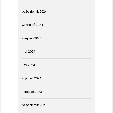
październik 2024
wrzesień 2024
sierpień 2024
maj 2024
luty 2024
styczeń 2024
listopad 2023
październik 2023