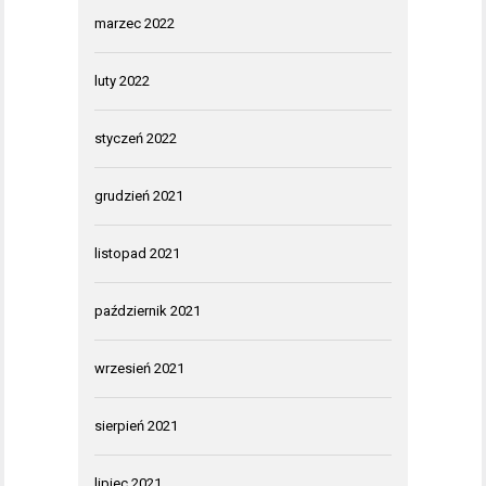
marzec 2022
luty 2022
styczeń 2022
grudzień 2021
listopad 2021
październik 2021
wrzesień 2021
sierpień 2021
lipiec 2021