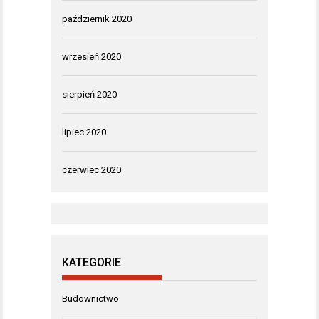
październik 2020
wrzesień 2020
sierpień 2020
lipiec 2020
czerwiec 2020
KATEGORIE
Budownictwo