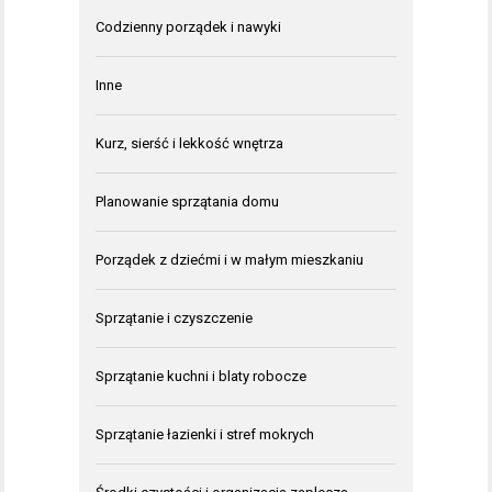
Codzienny porządek i nawyki
Inne
Kurz, sierść i lekkość wnętrza
Planowanie sprzątania domu
Porządek z dziećmi i w małym mieszkaniu
Sprzątanie i czyszczenie
Sprzątanie kuchni i blaty robocze
Sprzątanie łazienki i stref mokrych