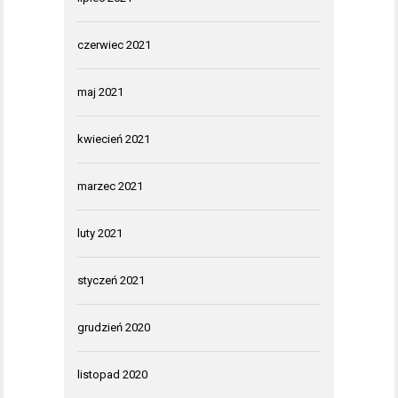
czerwiec 2021
maj 2021
kwiecień 2021
marzec 2021
luty 2021
styczeń 2021
grudzień 2020
listopad 2020