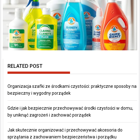
RELATED POST
Organizacja szafki ze środkami czystości: praktyczne sposoby na
bezpieczny i wygodny porządek
Gdzie i jak bezpiecznie przechowywać środki czystości w domu,
by uniknąć zagrożeń i zachować porządek
Jak skutecznie organizować i przechowywać akcesoria do
sprzątania z zachowaniem bezpieczeństwa i porządku