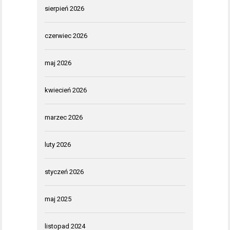
sierpień 2026
czerwiec 2026
maj 2026
kwiecień 2026
marzec 2026
luty 2026
styczeń 2026
maj 2025
listopad 2024