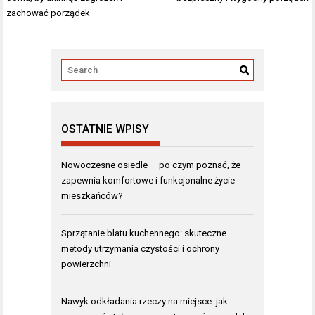
zachować porządek
OSTATNIE WPISY
Nowoczesne osiedle — po czym poznać, że
zapewnia komfortowe i funkcjonalne życie
mieszkańców?
Sprzątanie blatu kuchennego: skuteczne
metody utrzymania czystości i ochrony
powierzchni
Nawyk odkładania rzeczy na miejsce: jak