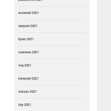
wrzesień 2021
sierpień 2021
lipiec 2021
czerwiec 2021
maj 2021
kwiecień 2021
marzec 2021
luty 2021