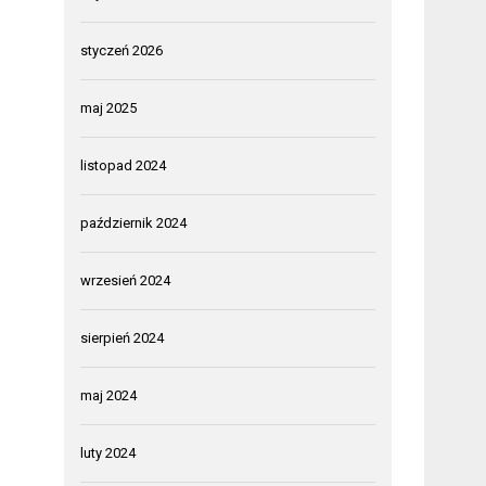
styczeń 2026
maj 2025
listopad 2024
październik 2024
wrzesień 2024
sierpień 2024
maj 2024
luty 2024