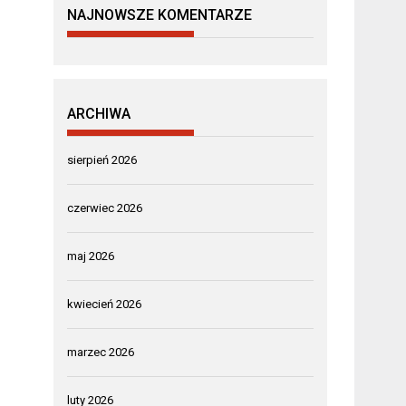
NAJNOWSZE KOMENTARZE
ARCHIWA
sierpień 2026
czerwiec 2026
maj 2026
kwiecień 2026
marzec 2026
luty 2026