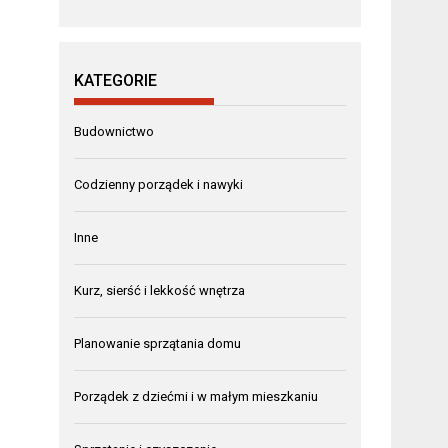
KATEGORIE
Budownictwo
Codzienny porządek i nawyki
Inne
Kurz, sierść i lekkość wnętrza
Planowanie sprzątania domu
Porządek z dziećmi i w małym mieszkaniu