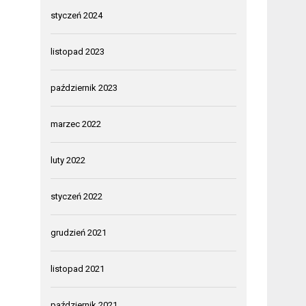
styczeń 2024
listopad 2023
październik 2023
marzec 2022
luty 2022
styczeń 2022
grudzień 2021
listopad 2021
październik 2021