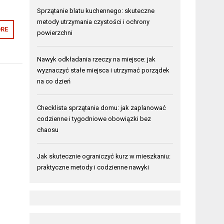
Sprzątanie blatu kuchennego: skuteczne
metody utrzymania czystości i ochrony
RE
powierzchni
Nawyk odkładania rzeczy na miejsce: jak
wyznaczyć stałe miejsca i utrzymać porządek
na co dzień
Checklista sprzątania domu: jak zaplanować
codzienne i tygodniowe obowiązki bez
chaosu
Jak skutecznie ograniczyć kurz w mieszkaniu:
praktyczne metody i codzienne nawyki