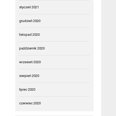
styczeń 2021
grudzień 2020
listopad 2020
październik 2020
wrzesień 2020
sierpień 2020
lipiec 2020
czerwiec 2020