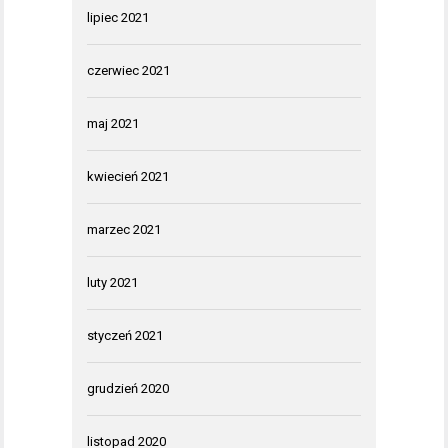
lipiec 2021
czerwiec 2021
maj 2021
kwiecień 2021
marzec 2021
luty 2021
styczeń 2021
grudzień 2020
listopad 2020