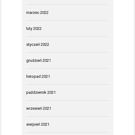
marzec 2022
luty 2022
styczeń 2022
grudzień 2021
listopad 2021
październik 2021
wrzesień 2021
sierpień 2021