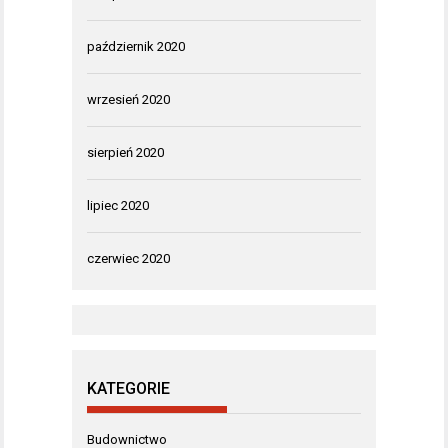
październik 2020
wrzesień 2020
sierpień 2020
lipiec 2020
czerwiec 2020
KATEGORIE
Budownictwo