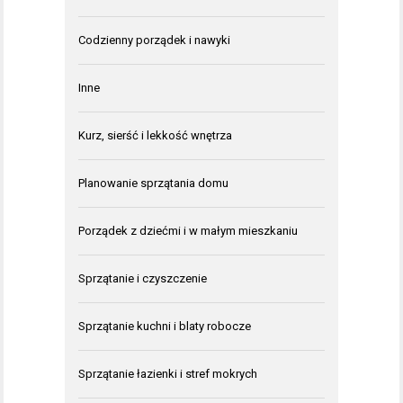
Codzienny porządek i nawyki
Inne
Kurz, sierść i lekkość wnętrza
Planowanie sprzątania domu
Porządek z dziećmi i w małym mieszkaniu
Sprzątanie i czyszczenie
Sprzątanie kuchni i blaty robocze
Sprzątanie łazienki i stref mokrych