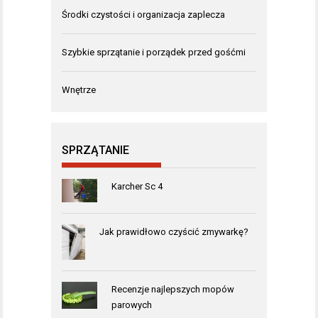
Środki czystości i organizacja zaplecza
Szybkie sprzątanie i porządek przed gośćmi
Wnętrze
SPRZĄTANIE
Karcher Sc 4
Jak prawidłowo czyścić zmywarkę?
Recenzje najlepszych mopów
parowych