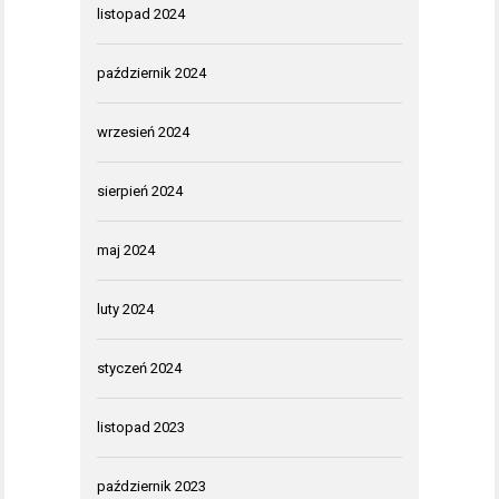
listopad 2024
październik 2024
wrzesień 2024
sierpień 2024
maj 2024
luty 2024
styczeń 2024
listopad 2023
październik 2023