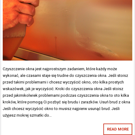
Czyszczenie okna jest najprostszym zadaniem, które każdy może
wykonać, ale czasami staje się trudne do czyszczenia okna. Jeśli stoisz
przed takimi problemami i chcesz wyczyścić okno, oto kilka prostych
wskazówek, jak je wyczyścić. Kroki do czyszczenia okna Jeśli stoisz
przed jakimikolwiek problemami podczas czyszczenia okna to oto kilka
kroków, które pomogą Ci pozbyć się brudu i zarazków. Usuń brud z okna
Jeśli chcesz wyczyścić okno to musisz najpierw usunąć brud. Jeśli
użyjesz mokrej szmatki do…
READ MORE