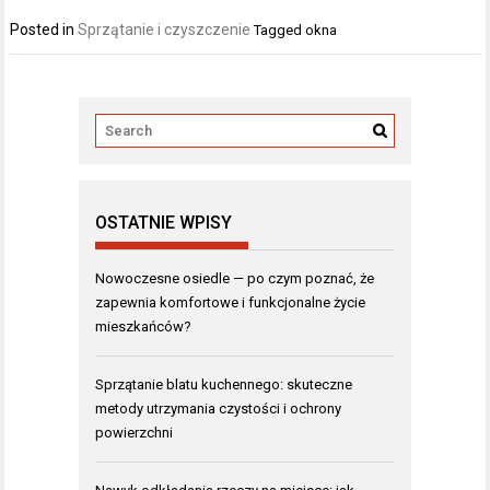
Posted in
Sprzątanie i czyszczenie
Tagged
okna
OSTATNIE WPISY
Nowoczesne osiedle — po czym poznać, że
zapewnia komfortowe i funkcjonalne życie
mieszkańców?
Sprzątanie blatu kuchennego: skuteczne
metody utrzymania czystości i ochrony
powierzchni