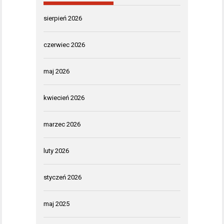
sierpień 2026
czerwiec 2026
maj 2026
kwiecień 2026
marzec 2026
luty 2026
styczeń 2026
maj 2025