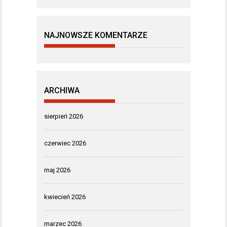
NAJNOWSZE KOMENTARZE
ARCHIWA
sierpień 2026
czerwiec 2026
maj 2026
kwiecień 2026
marzec 2026