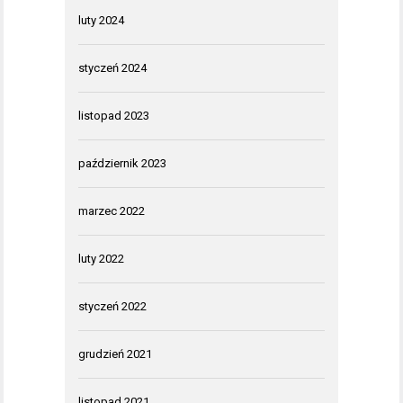
luty 2024
styczeń 2024
listopad 2023
październik 2023
marzec 2022
luty 2022
styczeń 2022
grudzień 2021
listopad 2021