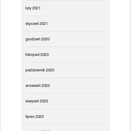
luty 2021
styczeń 2021
grudzień 2020
listopad 2020
październik 2020
wrzesień 2020
sierpień 2020
lipiec 2020