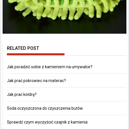
RELATED POST
Jak poradzić sobie z kamieniem na umywalce?
Jak prać pokrowiec na materac?
Jak prać kołdrę?
Soda oczyszczona do czyszczenia butów
Sprawdź czym wyczyścić czajnik z kamienia