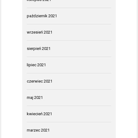
październik 2021
wrzesień 2021
sierpień 2021
lipiec 2021
czerwiec 2021
maj 2021
kwiecień 2021
marzec 2021