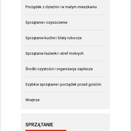
Porządek z dziećmi i w małym mieszkaniu
Sprzątanie i czyszczenie
Sprzątanie kuchni i blaty robocze
Sprzątanie łazienki i stref mokrych
Środki czystości i organizacja zaplecza
Szybkie sprzątanie i porządek przed gośćmi
Wnętrze
SPRZĄTANIE