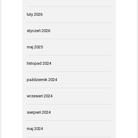
luty 2026
styczeń 2026
maj 2025
listopad 2024
październik 2024
wrzesień 2024
sierpień 2024
maj 2024