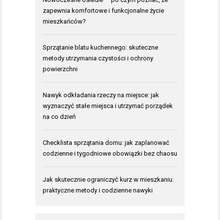
zapewnia komfortowe i funkcjonalne życie
mieszkańców?
Sprzątanie blatu kuchennego: skuteczne
metody utrzymania czystości i ochrony
powierzchni
Nawyk odkładania rzeczy na miejsce: jak
wyznaczyć stałe miejsca i utrzymać porządek
na co dzień
Checklista sprzątania domu: jak zaplanować
codzienne i tygodniowe obowiązki bez chaosu
Jak skutecznie ograniczyć kurz w mieszkaniu:
praktyczne metody i codzienne nawyki