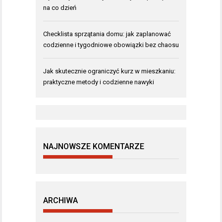
na co dzień
Checklista sprzątania domu: jak zaplanować
codzienne i tygodniowe obowiązki bez chaosu
Jak skutecznie ograniczyć kurz w mieszkaniu:
praktyczne metody i codzienne nawyki
NAJNOWSZE KOMENTARZE
ARCHIWA