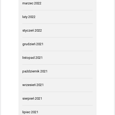
marzec 2022
luty 2022
styczeń 2022
grudzień 2021
listopad 2021
październik 2021
wrzesień 2021
sierpień 2021
lipiec 2021