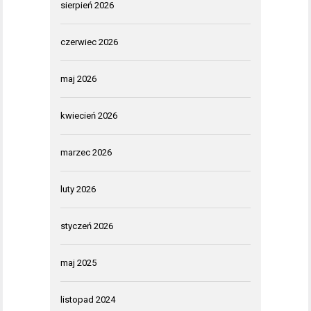
sierpień 2026
czerwiec 2026
maj 2026
kwiecień 2026
marzec 2026
luty 2026
styczeń 2026
maj 2025
listopad 2024