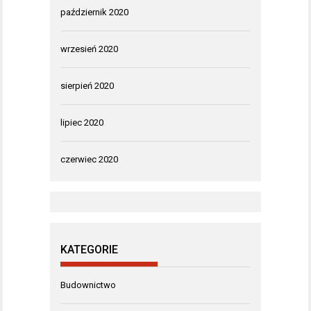
październik 2020
wrzesień 2020
sierpień 2020
lipiec 2020
czerwiec 2020
KATEGORIE
Budownictwo