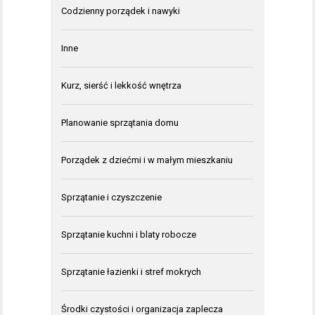
Codzienny porządek i nawyki
Inne
Kurz, sierść i lekkość wnętrza
Planowanie sprzątania domu
Porządek z dziećmi i w małym mieszkaniu
Sprzątanie i czyszczenie
Sprzątanie kuchni i blaty robocze
Sprzątanie łazienki i stref mokrych
Środki czystości i organizacja zaplecza