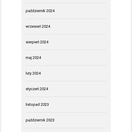
październik 2024
wrzesień 2024
sierpień 2024
maj 2024
luty 2024
styczeń 2024
listopad 2023
październik 2023