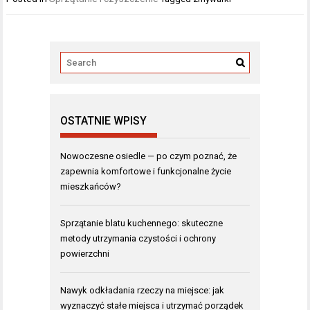
OSTATNIE WPISY
Nowoczesne osiedle — po czym poznać, że
zapewnia komfortowe i funkcjonalne życie
mieszkańców?
Sprzątanie blatu kuchennego: skuteczne
metody utrzymania czystości i ochrony
powierzchni
Nawyk odkładania rzeczy na miejsce: jak
wyznaczyć stałe miejsca i utrzymać porządek