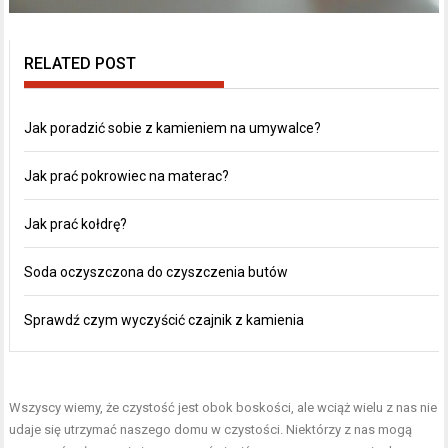
RELATED POST
Jak poradzić sobie z kamieniem na umywalce?
Jak prać pokrowiec na materac?
Jak prać kołdrę?
Soda oczyszczona do czyszczenia butów
Sprawdź czym wyczyścić czajnik z kamienia
Wszyscy wiemy, że czystość jest obok boskości, ale wciąż wielu z nas nie
udaje się utrzymać naszego domu w czystości. Niektórzy z nas mogą