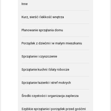
Inne
Kurz, sierść i lekkość wnętrza
Planowanie sprzątania domu
Porządek z dziećmi i w małym mieszkaniu
Sprzątanie i czyszczenie
Sprzątanie kuchni i blaty robocze
Sprzątanie łazienki i stref mokrych
Środki czystości i organizacja zaplecza
Szybkie sprzątanie i porządek przed gośćmi