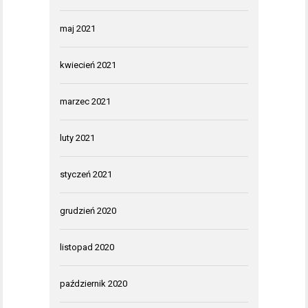
maj 2021
kwiecień 2021
marzec 2021
luty 2021
styczeń 2021
grudzień 2020
listopad 2020
październik 2020