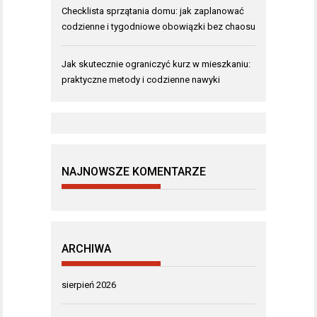
Checklista sprzątania domu: jak zaplanować
codzienne i tygodniowe obowiązki bez chaosu
Jak skutecznie ograniczyć kurz w mieszkaniu:
praktyczne metody i codzienne nawyki
NAJNOWSZE KOMENTARZE
ARCHIWA
sierpień 2026