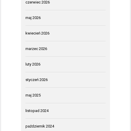
czerwiec 2026
maj 2026
kwiecień 2026
marzec 2026
luty 2026
styczeń 2026
maj 2025
listopad 2024
październik 2024