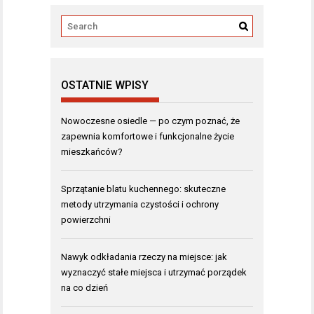
OSTATNIE WPISY
Nowoczesne osiedle — po czym poznać, że
zapewnia komfortowe i funkcjonalne życie
mieszkańców?
Sprzątanie blatu kuchennego: skuteczne
metody utrzymania czystości i ochrony
powierzchni
Nawyk odkładania rzeczy na miejsce: jak
wyznaczyć stałe miejsca i utrzymać porządek
na co dzień