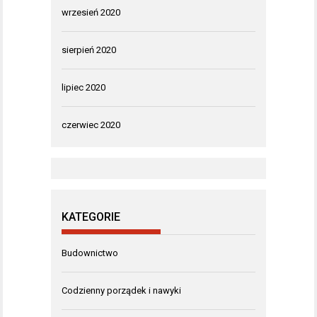
wrzesień 2020
sierpień 2020
lipiec 2020
czerwiec 2020
KATEGORIE
Budownictwo
Codzienny porządek i nawyki