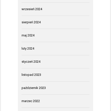
wrzesień 2024
sierpień 2024
maj 2024
luty 2024
styczeń 2024
listopad 2023
październik 2023
marzec 2022