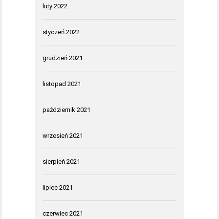
luty 2022
styczeń 2022
grudzień 2021
listopad 2021
październik 2021
wrzesień 2021
sierpień 2021
lipiec 2021
czerwiec 2021