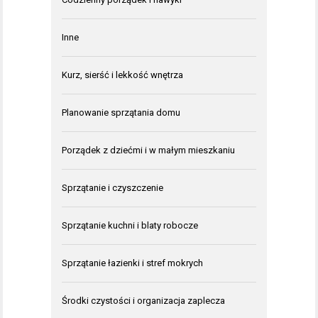
Inne
Kurz, sierść i lekkość wnętrza
Planowanie sprzątania domu
Porządek z dziećmi i w małym mieszkaniu
Sprzątanie i czyszczenie
Sprzątanie kuchni i blaty robocze
Sprzątanie łazienki i stref mokrych
Środki czystości i organizacja zaplecza