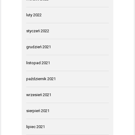
luty 2022
styczeń 2022
grudzień 2021
listopad 2021
październik 2021
wrzesień 2021
sierpień 2021
lipiec 2021