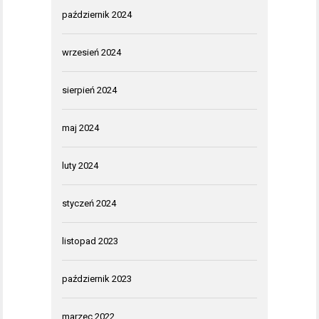
październik 2024
wrzesień 2024
sierpień 2024
maj 2024
luty 2024
styczeń 2024
listopad 2023
październik 2023
marzec 2022