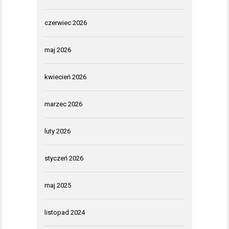
czerwiec 2026
maj 2026
kwiecień 2026
marzec 2026
luty 2026
styczeń 2026
maj 2025
listopad 2024