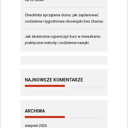
Checklista sprzątania domu: jak zaplanować
codzienne i tygodniowe obowiązki bez chaosu
Jak skutecznie ograniczyć kurz w mieszkaniu:
praktyczne metody i codzienne nawyki
NAJNOWSZE KOMENTARZE
ARCHIWA
sierpień 2026