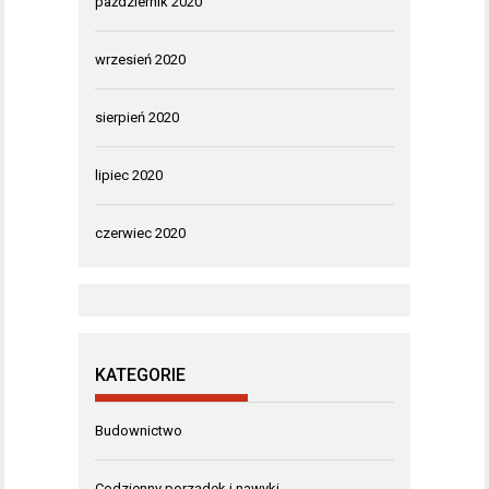
październik 2020
wrzesień 2020
sierpień 2020
lipiec 2020
czerwiec 2020
KATEGORIE
Budownictwo
Codzienny porządek i nawyki