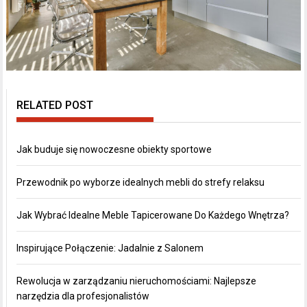
RELATED POST
Jak buduje się nowoczesne obiekty sportowe
Przewodnik po wyborze idealnych mebli do strefy relaksu
Jak Wybrać Idealne Meble Tapicerowane Do Każdego Wnętrza?
Inspirujące Połączenie: Jadalnie z Salonem
Rewolucja w zarządzaniu nieruchomościami: Najlepsze
narzędzia dla profesjonalistów