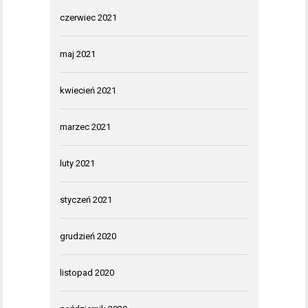
czerwiec 2021
maj 2021
kwiecień 2021
marzec 2021
luty 2021
styczeń 2021
grudzień 2020
listopad 2020