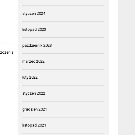
styczeń 2024
listopad 2023
październik 2023
szczenia
marzec 2022
luty 2022
styczeń 2022
grudzień 2021
listopad 2021