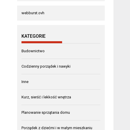
webburst.ovh
KATEGORIE
Budownictwo
Codzienny porządek i nawyki
Inne
Kurz, sierść i lekkość wnętrza
Planowanie sprzątania domu
Porządek z dziećmi i w małym mieszkaniu