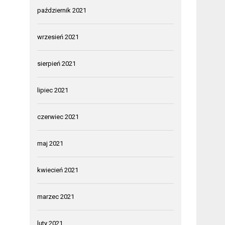
październik 2021
wrzesień 2021
sierpień 2021
lipiec 2021
czerwiec 2021
maj 2021
kwiecień 2021
marzec 2021
luty 2021