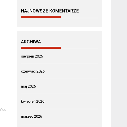
NAJNOWSZE KOMENTARZE
ARCHIWA
sierpień 2026
czerwiec 2026
maj 2026
kwiecień 2026
ońce
marzec 2026