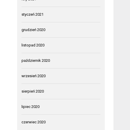
styczeń 2021
grudzień 2020
listopad 2020
październik 2020
wrzesień 2020
sierpień 2020
lipiec 2020
czerwiec 2020