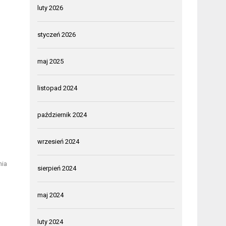
luty 2026
styczeń 2026
maj 2025
listopad 2024
październik 2024
wrzesień 2024
nia
sierpień 2024
maj 2024
luty 2024