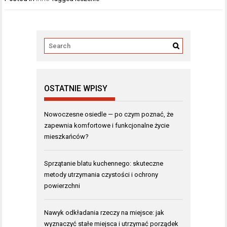
OSTATNIE WPISY
Nowoczesne osiedle — po czym poznać, że
zapewnia komfortowe i funkcjonalne życie
mieszkańców?
Sprzątanie blatu kuchennego: skuteczne
metody utrzymania czystości i ochrony
powierzchni
Nawyk odkładania rzeczy na miejsce: jak
wyznaczyć stałe miejsca i utrzymać porządek