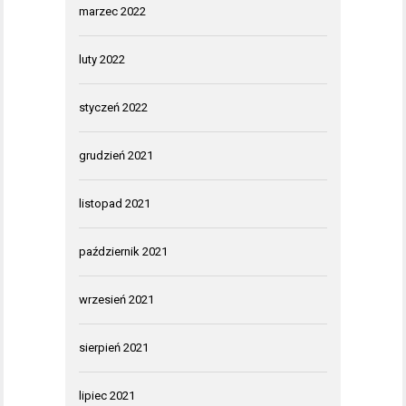
marzec 2022
luty 2022
styczeń 2022
grudzień 2021
listopad 2021
październik 2021
wrzesień 2021
sierpień 2021
lipiec 2021