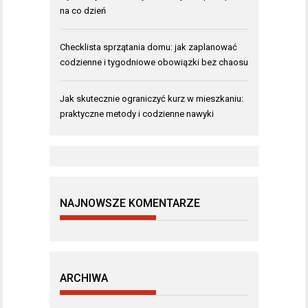
na co dzień
Checklista sprzątania domu: jak zaplanować
codzienne i tygodniowe obowiązki bez chaosu
Jak skutecznie ograniczyć kurz w mieszkaniu:
praktyczne metody i codzienne nawyki
NAJNOWSZE KOMENTARZE
ARCHIWA