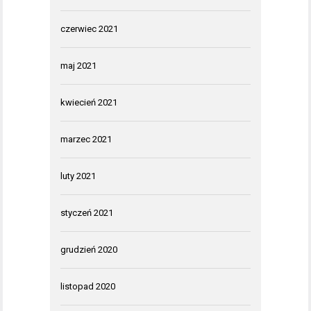
czerwiec 2021
maj 2021
kwiecień 2021
marzec 2021
luty 2021
styczeń 2021
grudzień 2020
listopad 2020