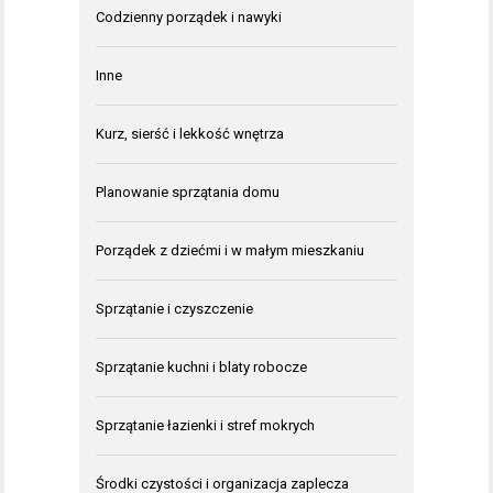
Codzienny porządek i nawyki
Inne
Kurz, sierść i lekkość wnętrza
Planowanie sprzątania domu
Porządek z dziećmi i w małym mieszkaniu
Sprzątanie i czyszczenie
Sprzątanie kuchni i blaty robocze
Sprzątanie łazienki i stref mokrych
Środki czystości i organizacja zaplecza