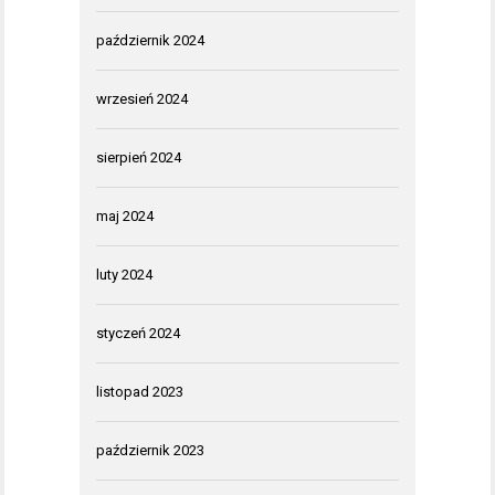
październik 2024
wrzesień 2024
sierpień 2024
maj 2024
luty 2024
styczeń 2024
listopad 2023
październik 2023