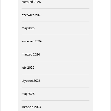
sierpień 2026
czerwiec 2026
maj 2026
kwiecień 2026
marzec 2026
luty 2026
styczeń 2026
maj 2025
listopad 2024