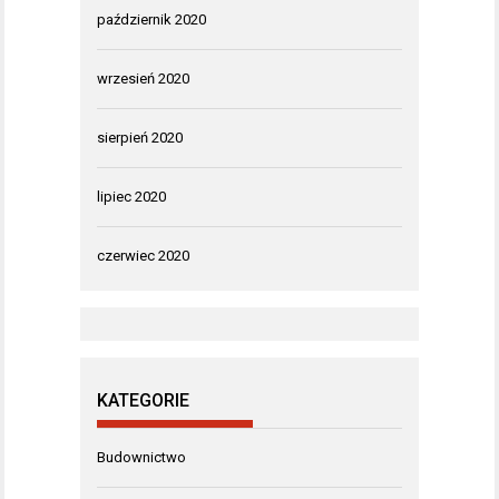
październik 2020
wrzesień 2020
sierpień 2020
lipiec 2020
czerwiec 2020
KATEGORIE
Budownictwo